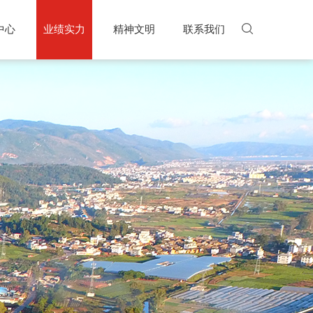
中心
业绩实力
精神文明
联系我们