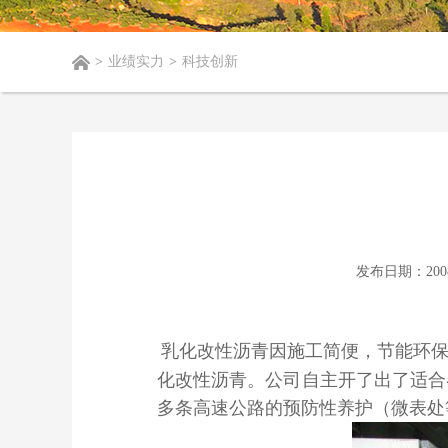
>
业绩实力
>
科技创新
发布日期：200
乳化改性沥青因施工简便，节能环
化改性沥青。公司自主开了出了适合
多条高速公路的预防性养护（微表处