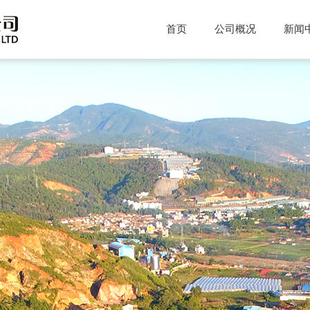
首页
公司概况
新闻