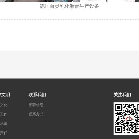
德国百灵乳化沥青生产设备
神文明
联系我们
关注我们
文化
招聘信息
工作
联系方式
风采
责任