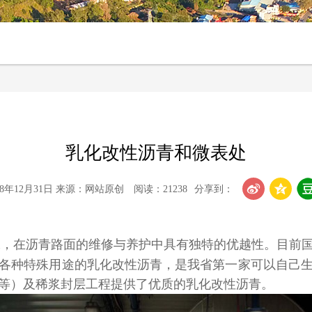
乳化改性沥青和微表处
8年12月31日 来源：网站原创 阅读：21238
分享到：
保，在沥青路面的维修与养护中具有独特的优越性。目前
各种特殊用途的乳化改性沥青，是我省第一家可以自己
等）及稀浆封层工程提供了优质的乳化改性沥青。