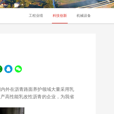
工程业绩
科技创新
机械设备
国内外在沥青路面养护领域大量采用乳
生产高性能乳改性沥青的企业，为我省