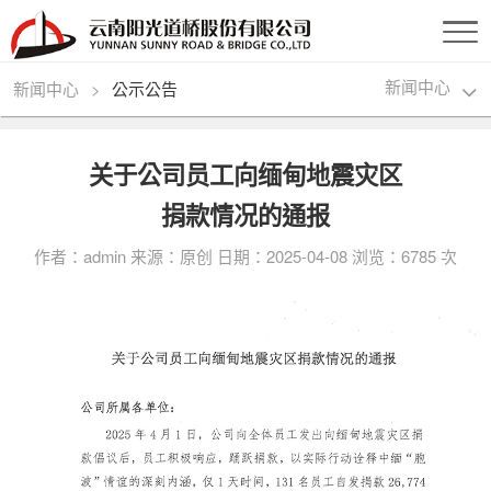
>
新闻中心
新闻中心
公示公告
关于公司员工向缅甸地震灾区
捐款情况的通报
作者：admin 来源：原创 日期：2025-04-08 浏览：6785 次