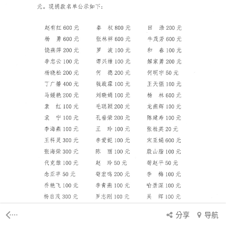
分享
导航